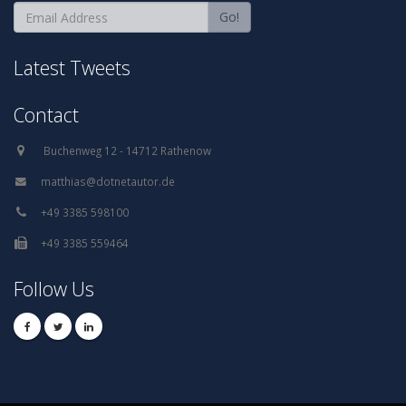
Go!
Latest Tweets
Contact
Follow Us