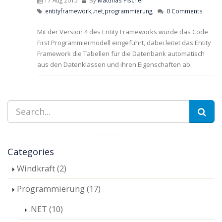
17 Aug 2015
By
Matthias Fischer
entityframework,
.net,
programmierung,
0 Comments
Mit der Version 4 des Entity Frameworks wurde das Code
First Programmiermodell eingeführt, dabei leitet das Entity
Framework die Tabellen für die Datenbank automatisch
aus den Datenklassen und ihren Eigenschaften ab.
Categories
Windkraft (2)
Programmierung (17)
.NET (10)