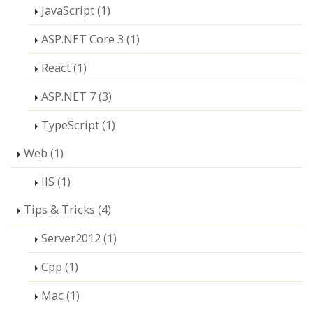
JavaScript (1)
ASP.NET Core 3 (1)
React (1)
ASP.NET 7 (3)
TypeScript (1)
Web (1)
IIS (1)
Tips & Tricks (4)
Server2012 (1)
Cpp (1)
Mac (1)