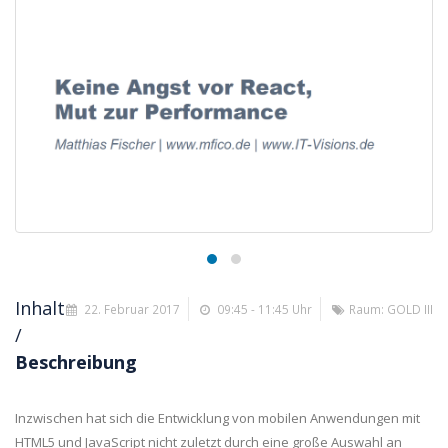
Inhalt
22. Februar 2017
09:45 - 11:45 Uhr
Raum: GOLD III
/
Beschreibung
Inzwischen hat sich die Entwicklung von mobilen Anwendungen mit
HTML5 und JavaScript nicht zuletzt durch eine große Auswahl an