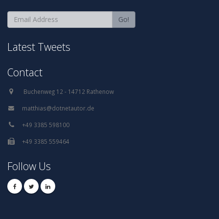
Go!
Latest Tweets
Contact
Follow Us