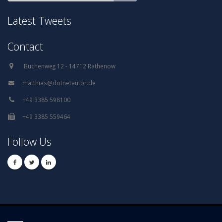
Latest Tweets
Contact
Follow Us