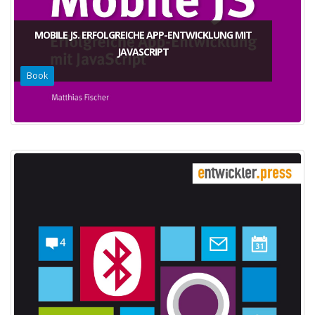
MOBILE JS. ERFOLGREICHE APP-ENTWICKLUNG MIT
JAVASCRIPT
Book