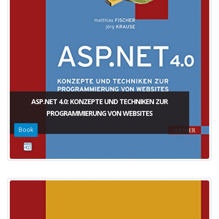
ASP.NET 4.0: KONZEPTE UND TECHNIKEN ZUR
PROGRAMMIERUNG VON WEBSITES
Book