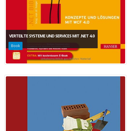
VERTEILTE SYSTEME UND SERVICES MIT .NET 4.0
Book