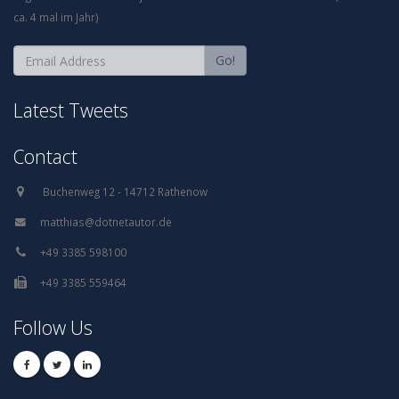
ca. 4 mal im Jahr)
Go!
Latest Tweets
Contact
Follow Us