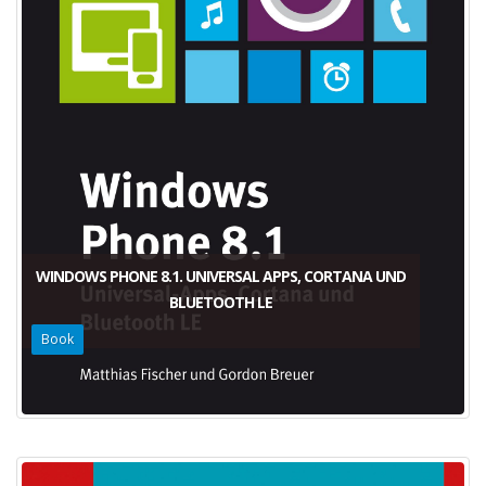
WINDOWS PHONE 8.1. UNIVERSAL APPS, CORTANA UND
BLUETOOTH LE
Book